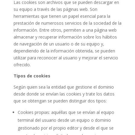
Las cookies son archivos que se pueden descargar en
su equipo a través de las páginas web. Son
herramientas que tienen un papel esencial para la
prestación de numerosos servicios de la sociedad de la
información. Entre otros, permiten a una página web
almacenar y recuperar información sobre los hábitos
de navegación de un usuario o de su equipo y,
dependiendo de la información obtenida, se pueden
utilizar para reconocer al usuario y mejorar el servicio
ofrecido.
Tipos de cookies
Según quien sea la entidad que gestione el dominio
desde donde se envían las cookies y trate los datos
que se obtengan se pueden distinguir dos tipos:
Cookies propias: aquéllas que se envían al equipo
terminal del usuario desde un equipo o dominio
gestionado por el propio editor y desde el que se