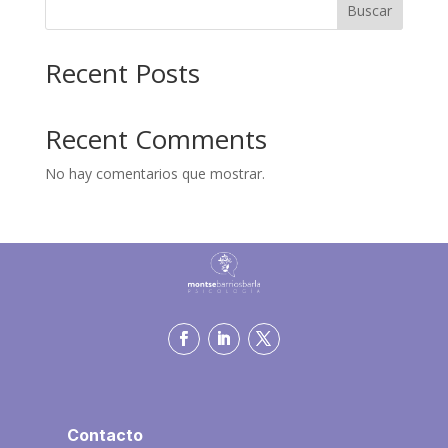
Buscar
Recent Posts
Recent Comments
No hay comentarios que mostrar.
Contacto