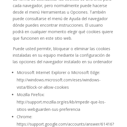
cada navegador, pero normalmente puede hacerse
desde el menú Herramientas u Opciones. También
puede consultarse el menú de Ayuda del navegador
dónde puedes encontrar instrucciones. El usuario
podrá en cualquier momento elegir qué cookies quiere
que funcionen en este sitio web.
Puede usted permitir, bloquear o eliminar las cookies
instaladas en su equipo mediante la configuración de
las opciones del navegador instalado en su ordenador
Microsoft Internet Explorer o Microsoft Edge:
http://windows.microsoft.com/eses/windows-
vista/Block-or-allow-cookies
Mozilla Firefox:
http://support.mozilla.org/es/kb/impedir-que-los-
sitios-webguarden-sus-preferencia
Chrome:
https://support.google.com/accounts/answer/61416?