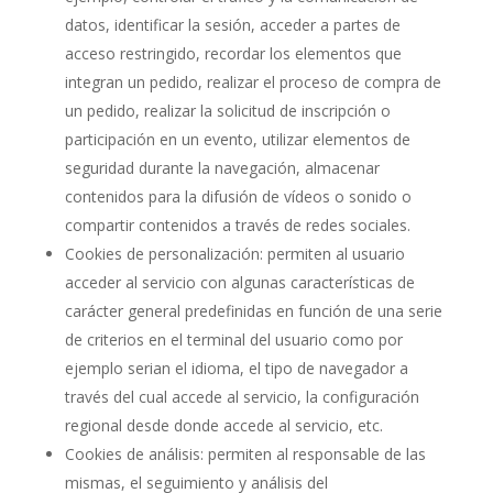
datos, identificar la sesión, acceder a partes de
acceso restringido, recordar los elementos que
integran un pedido, realizar el proceso de compra de
un pedido, realizar la solicitud de inscripción o
participación en un evento, utilizar elementos de
seguridad durante la navegación, almacenar
contenidos para la difusión de vídeos o sonido o
compartir contenidos a través de redes sociales.
Cookies de personalización: permiten al usuario
acceder al servicio con algunas características de
carácter general predefinidas en función de una serie
de criterios en el terminal del usuario como por
ejemplo serian el idioma, el tipo de navegador a
través del cual accede al servicio, la configuración
regional desde donde accede al servicio, etc.
Cookies de análisis: permiten al responsable de las
mismas, el seguimiento y análisis del