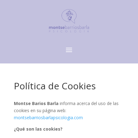
Política de Cookies
Montse Barios Barla
informa acerca del uso de las
cookies en su página web:
montsebarriosbarlapsicologia.com
¿Qué son las cookies?