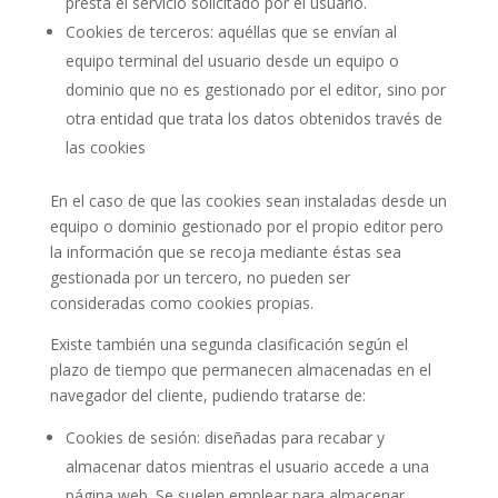
presta el servicio solicitado por el usuario.
Cookies de terceros: aquéllas que se envían al
equipo terminal del usuario desde un equipo o
dominio que no es gestionado por el editor, sino por
otra entidad que trata los datos obtenidos través de
las cookies
En el caso de que las cookies sean instaladas desde un
equipo o dominio gestionado por el propio editor pero
la información que se recoja mediante éstas sea
gestionada por un tercero, no pueden ser
consideradas como cookies propias.
Existe también una segunda clasificación según el
plazo de tiempo que permanecen almacenadas en el
navegador del cliente, pudiendo tratarse de:
Cookies de sesión: diseñadas para recabar y
almacenar datos mientras el usuario accede a una
página web. Se suelen emplear para almacenar