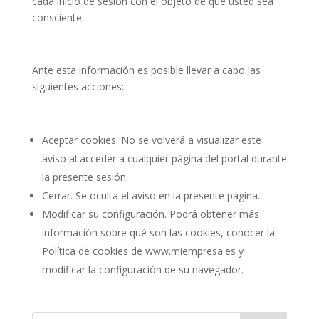
cada inicio de sesión con el objeto de que usted sea
consciente.
Ante esta información es posible llevar a cabo las
siguientes acciones:
Aceptar cookies. No se volverá a visualizar este
aviso al acceder a cualquier página del portal durante
la presente sesión.
Cerrar. Se oculta el aviso en la presente página.
Modificar su configuración. Podrá obtener más
información sobre qué son las cookies, conocer la
Política de cookies de
www.miempresa.es
y
modificar la configuración de su navegador.