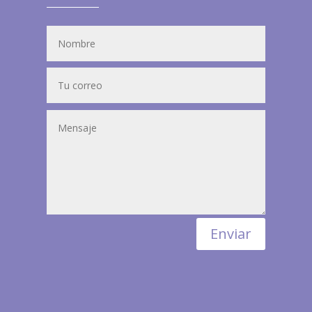
Enviar