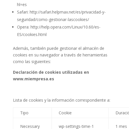
hl=es
Safari: http://safari.helpmax.net/es/privacidad-y-
seguridad/como-gestionar-lascookies/
Opera: http://help.opera.com/Linux/10.60/es-
ES/cookies.html
Además, también puede gestionar el almacén de
cookies en su navegador a través de herramientas
como las siguientes:
Declaración de cookies utilizadas en
www.miempresa.es
Lista de cookies y la información correspondiente a:
Tipo
Cookie
Duraci
Necessary
wp-settings-time-1
1 mes