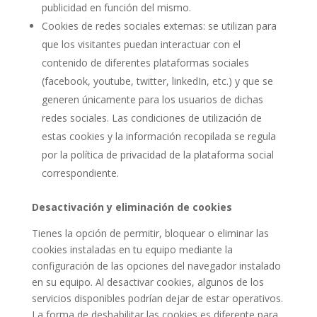
publicidad en función del mismo.
Cookies de redes sociales externas: se utilizan para
que los visitantes puedan interactuar con el
contenido de diferentes plataformas sociales
(facebook, youtube, twitter, linkedIn, etc.) y que se
generen únicamente para los usuarios de dichas
redes sociales. Las condiciones de utilización de
estas cookies y la información recopilada se regula
por la política de privacidad de la plataforma social
correspondiente.
Desactivación y eliminación de cookies
Tienes la opción de permitir, bloquear o eliminar las
cookies instaladas en tu equipo mediante la
configuración de las opciones del navegador instalado
en su equipo. Al desactivar cookies, algunos de los
servicios disponibles podrían dejar de estar operativos.
La forma de deshabilitar las cookies es diferente para