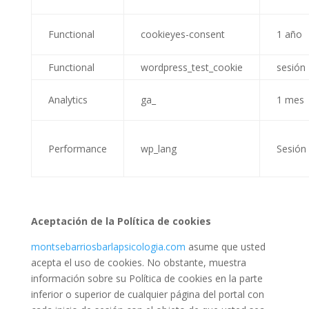
Functional
cookieyes-consent
1 año
Functional
wordpress_test_cookie
sesión
Analytics
ga_
1 mes
Performance
wp_lang
Sesión
Aceptación de la Política de cookies
montsebarriosbarlapsicologia.com
asume que usted
acepta el uso de cookies. No obstante, muestra
información sobre su Política de cookies en la parte
inferior o superior de cualquier página del portal con