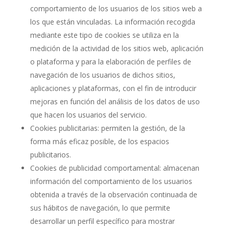
comportamiento de los usuarios de los sitios web a
los que están vinculadas. La información recogida
mediante este tipo de cookies se utiliza en la
medición de la actividad de los sitios web, aplicación
o plataforma y para la elaboración de perfiles de
navegación de los usuarios de dichos sitios,
aplicaciones y plataformas, con el fin de introducir
mejoras en función del análisis de los datos de uso
que hacen los usuarios del servicio.
Cookies publicitarias: permiten la gestión, de la
forma más eficaz posible, de los espacios
publicitarios.
Cookies de publicidad comportamental: almacenan
información del comportamiento de los usuarios
obtenida a través de la observación continuada de
sus hábitos de navegación, lo que permite
desarrollar un perfil específico para mostrar