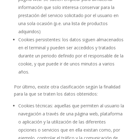
información que solo interesa conservar para la
prestación del servicio solicitado por el usuario en
una sola ocasión (p.e. una lista de productos
adquiridos)
Cookies persistentes: los datos siguen almacenados
en el terminal y pueden ser accedidos y tratados
durante un periodo definido por el responsable de la
cookie, y que puede ir de unos minutos a varios
años.
Por último, existe otra clasificación según la finalidad
para la que se traten los datos obtenidos:
Cookies técnicas: aquellas que permiten al usuario la
navegación a través de una página web, plataforma
o aplicación y la utilización de las diferentes
opciones o servicios que en ella existan como, por
ejemplo, controlar el tráfico y la comunicación de