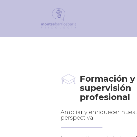
Formación y
supervisión
profesional
Ampliar y enriquecer nuest
perspectiva