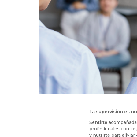
La supervisión es nu
Sentirte acompañada
profesionales con los
y nutrirte para alivia